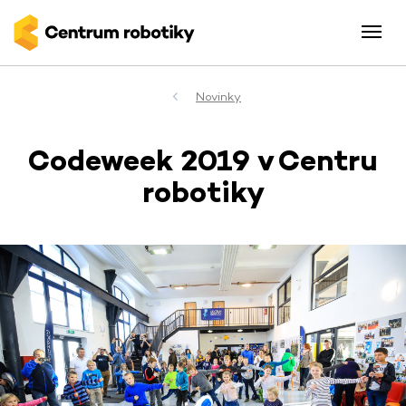
Novinky
Codeweek 2019 v Centru
robotiky