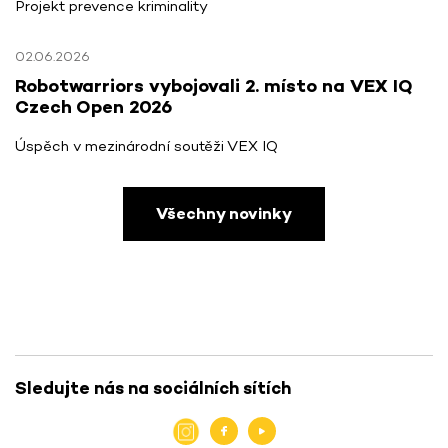
Projekt prevence kriminality
02.06.2026
Robotwarriors vybojovali 2. místo na VEX IQ
Czech Open 2026
Úspěch v mezinárodní soutěži VEX IQ
Všechny novinky
Sledujte nás na sociálních sítích