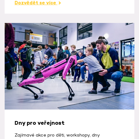
Dozvědět se více
Dny pro veřejnost
Zajímavé akce pro děti, workshopy, dny