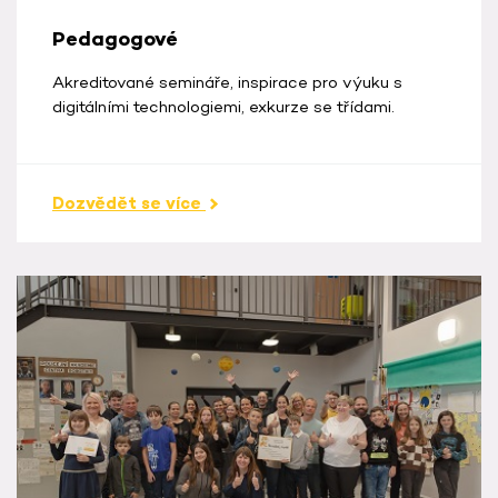
Pedagogové
Akreditované semináře, inspirace pro výuku s
digitálními technologiemi, exkurze se třídami.
Dozvědět se více