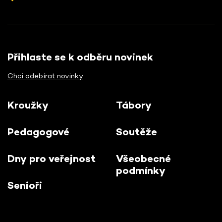
Přihlaste se k odběru novinek
Chci odebírat novinky
Kroužky
Tábory
Pedagogové
Soutěže
Dny pro veřejnost
Všeobecné
podmínky
Senioři