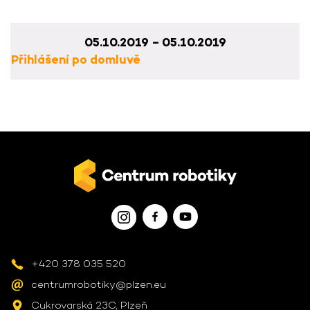
05.10.2019 – 05.10.2019
Přihlášení po domluvě
+420 378 035 520
centrumrobotiky@plzen.eu
Cukrovarská 23C, Plzeň