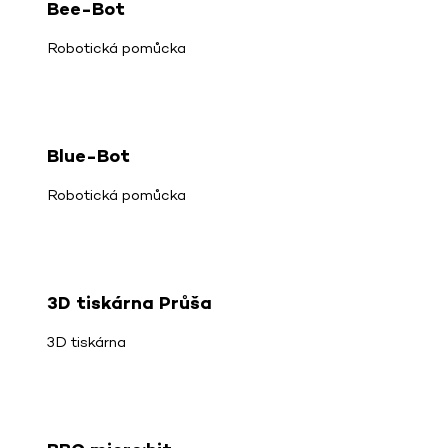
Bee-Bot
Robotická pomůcka
Blue-Bot
Robotická pomůcka
3D tiskárna Průša
3D tiskárna