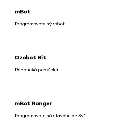
mBot
Programovatelný robot
Ozobot Bit
Robotická pomůcka
mBot Ranger
Programovatelná stavebnice 3v1