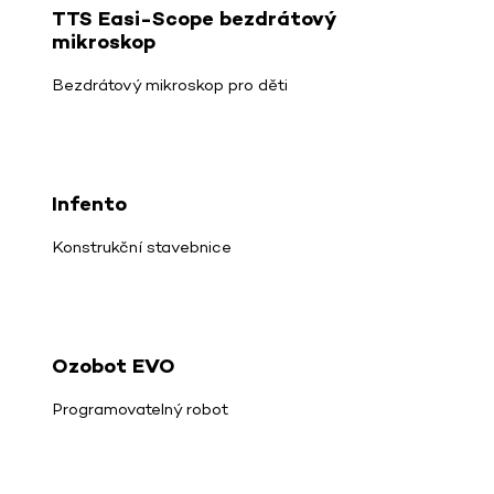
TTS Easi-Scope bezdrátový
mikroskop
Bezdrátový mikroskop pro děti
Infento
Konstrukční stavebnice
Ozobot EVO
Programovatelný robot