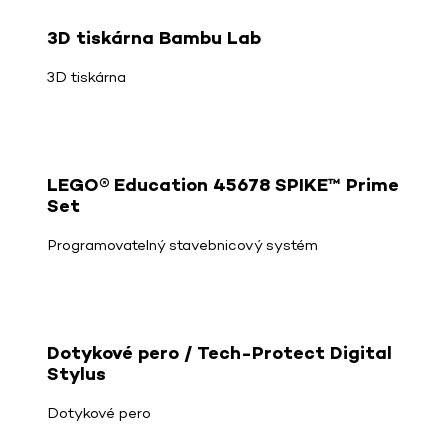
3D tiskárna Bambu Lab
3D tiskárna
LEGO® Education 45678 SPIKE™ Prime
Set
Programovatelný stavebnicový systém
Dotykové pero / Tech-Protect Digital
Stylus
Dotykové pero