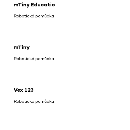
mTiny Educatio
Robotická pomůcka
mTiny
Robotická pomůcka
Vex 123
Robotická pomůcka