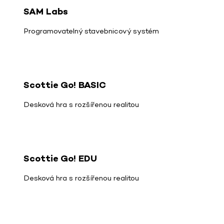
SAM Labs
Programovatelný stavebnicový systém
Scottie Go! BASIC
Desková hra s rozšířenou realitou
Scottie Go! EDU
Desková hra s rozšířenou realitou