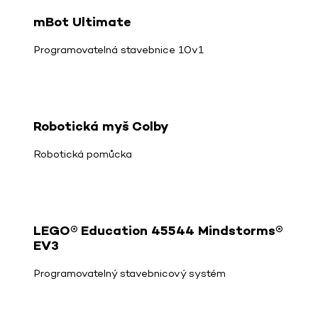
mBot Ultimate
Programovatelná stavebnice 10v1
Robotická myš Colby
Robotická pomůcka
LEGO® Education 45544 Mindstorms®
EV3
Programovatelný stavebnicový systém