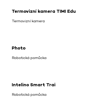
Termovizní kamera TIMI Edu
Termovizní kamera
Photo
Robotická pomůcka
Intelino Smart Trai
Robotická pomůcka