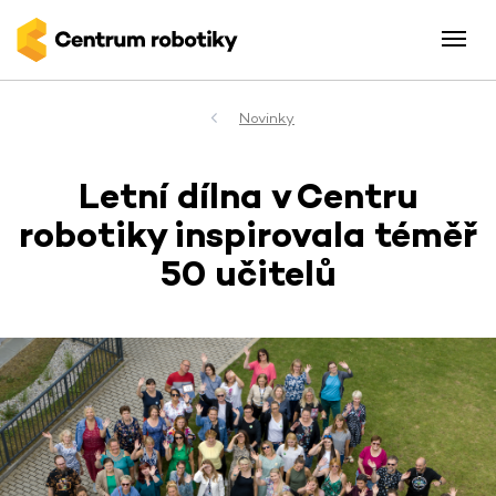
Novinky
Letní dílna v Centru
robotiky inspirovala téměř
50 učitelů