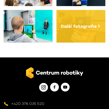
Další fotografie
+420 378 035 520