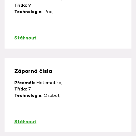
Třída:
9,
Technologie:
iPad,
Stáhnout
Záporná čísla
Předmět:
Matematika,
Třída:
7,
Technologie:
Ozobot,
Stáhnout