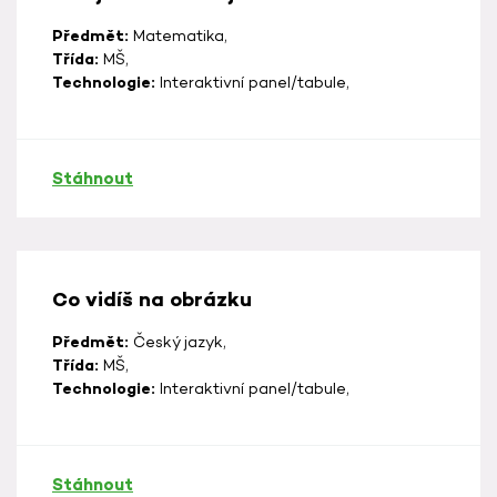
Předmět:
Matematika,
Třída:
MŠ,
Technologie:
Interaktivní panel/tabule,
Stáhnout
Co vidíš na obrázku
Předmět:
Český jazyk,
Třída:
MŠ,
Technologie:
Interaktivní panel/tabule,
Stáhnout