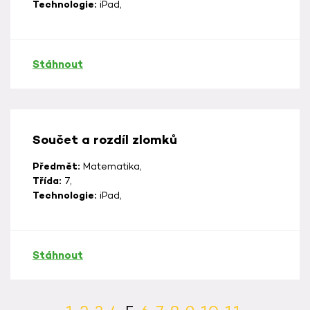
Technologie:
iPad,
Stáhnout
Součet a rozdíl zlomků
Předmět:
Matematika,
Třída:
7,
Technologie:
iPad,
Stáhnout