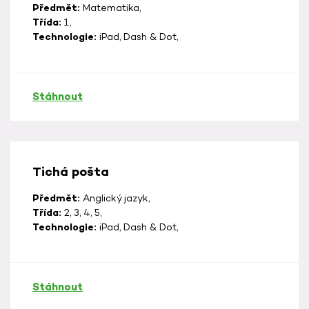
Předmět:
Matematika,
Třída:
1,
Technologie:
iPad, Dash & Dot,
Stáhnout
Tichá pošta
Předmět:
Anglický jazyk,
Třída:
2, 3, 4, 5,
Technologie:
iPad, Dash & Dot,
Stáhnout