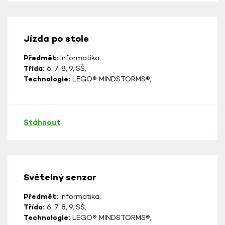
Jízda po stole
Předmět:
Informatika,
Třída:
6, 7, 8, 9, SŠ,
Technologie:
LEGO® MINDSTORMS®,
Stáhnout
Světelný senzor
Předmět:
Informatika,
Třída:
6, 7, 8, 9, SŠ,
Technologie:
LEGO® MINDSTORMS®,