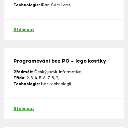
Technologie:
iPad, SAM Labs,
Stáhnout
Programování bez PC - lego kostky
Předmět:
Český jazyk, Informatika,
Třída:
2, 3, 4, 5, 6, 7, 8, 9,
Technologie:
bez technologií,
Stáhnout