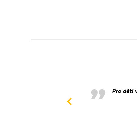
Pro děti 