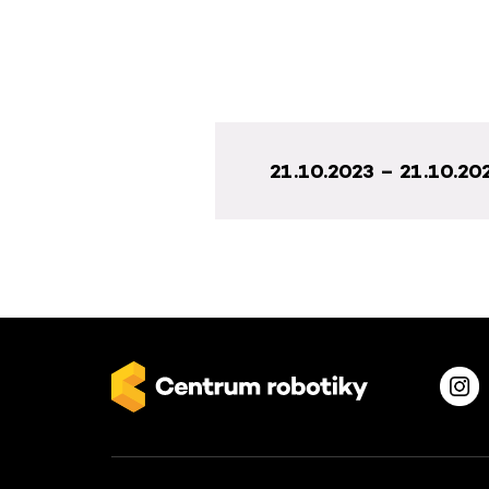
21.10.2023 – 21.10.20