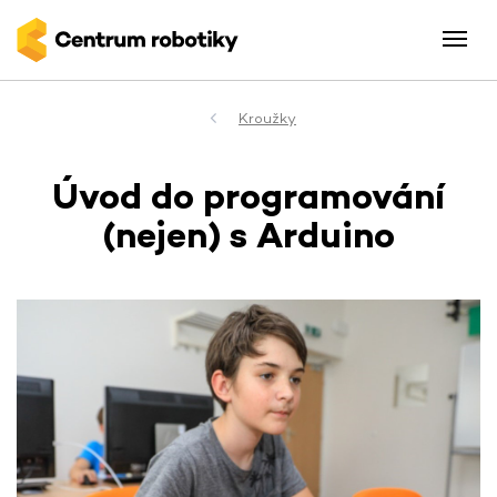
Kroužky
Úvod do programování
(nejen) s Arduino