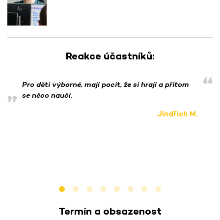
Reakce účastníků:
Pro děti výborné, mají pocit, že si hrají a přitom
se něco naučí.
Jindřich M.
Termín a obsazenost