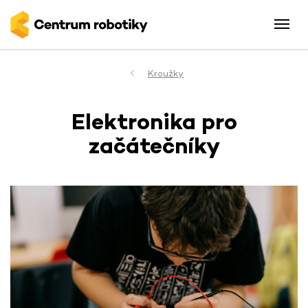
Kroužky
Elektronika pro
začátečníky