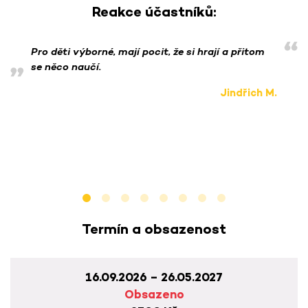
Reakce účastníků:
Pro děti výborné, mají pocit, že si hrají a přitom
se něco naučí.
Jindřich M.
Termín a obsazenost
16.09.2026 – 26.05.2027
Obsazeno