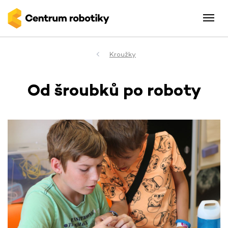
Kroužky
Od šroubků po roboty