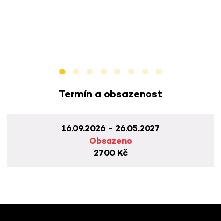
Termín a obsazenost
16.09.2026 – 26.05.2027
Obsazeno
2700 Kč