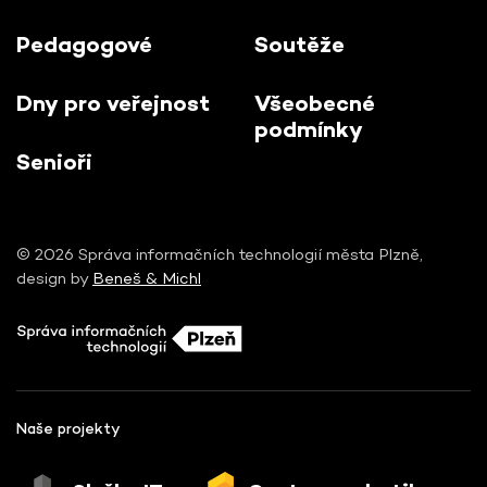
Pedagogové
Soutěže
Dny pro veřejnost
Všeobecné
podmínky
Senioři
© 2026 Správa informačních technologií města Plzně,
design by
Beneš & Michl
Naše projekty