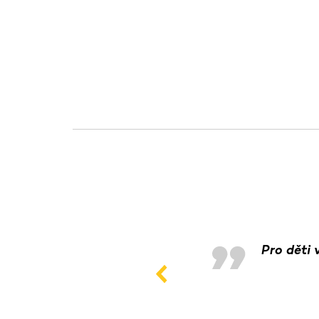
Pro děti 