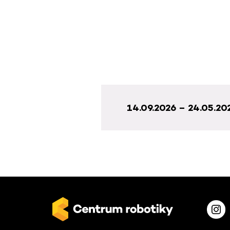
14.09.2026 – 24.05.20