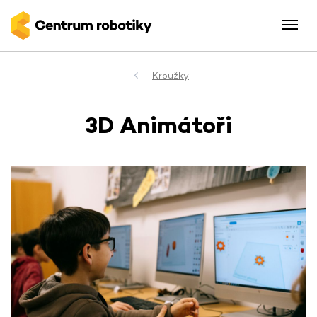
Kroužky
3D Animátoři