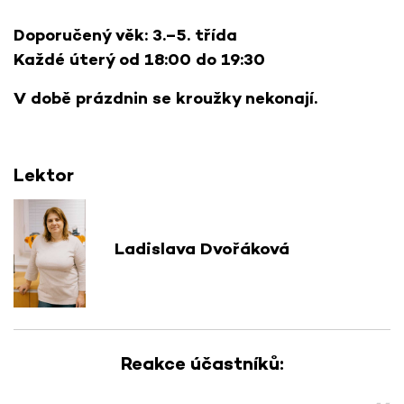
Doporučený věk: 3.–5. třída
Každé úterý od 18:00 do 19:30
V době prázdnin se kroužky nekonají.
Lektor
Ladislava Dvořáková
Reakce účastníků: