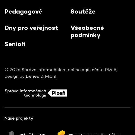
Pedagogové
Soutěže
Dny pro veřejnost
Všeobecné
podmínky
Senioři
© 2026 Správa informačních technologií města Plzně,
design by
Beneš & Michl
Naše projekty