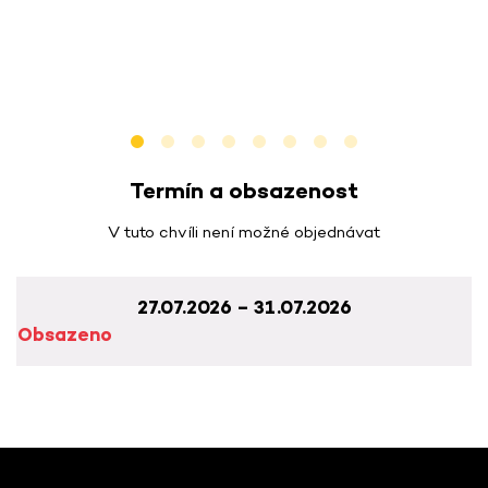
Termín a obsazenost
V tuto chvíli není možné objednávat
27.07.2026 – 31.07.2026
Obsazeno