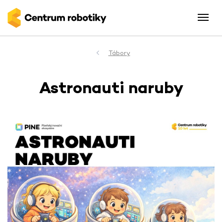
Tábory
Astronauti naruby