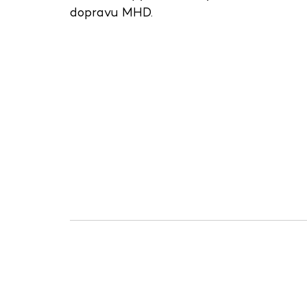
dopravu MHD.