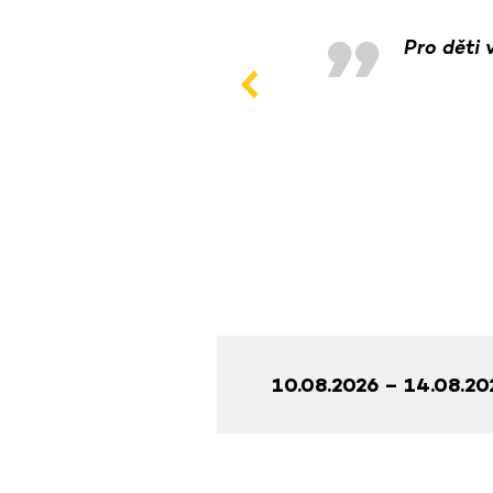
Pro děti 
10.08.2026 – 14.08.20