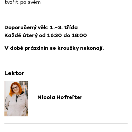
tvořit po svém.
Doporučený věk: 1.–3. třída
Každé úterý od 16:30 do 18:00
V době prázdnin se kroužky nekonají.
Lektor
Nicola Hofreiter