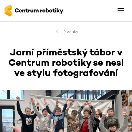
Novinky
Jarní příměstský tábor v
Centrum robotiky se nesl
ve stylu fotografování