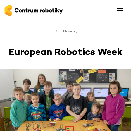
Novinky
European Robotics Week