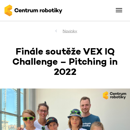
Novinky
Finále soutěže VEX IQ
Challenge – Pitching in
2022