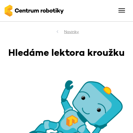
Novinky
Hledáme lektora kroužku