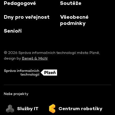
Pedagogové
Soutěže
Dny pro veřejnost
Všeobecné
podmínky
Senioři
© 2026 Správa informačních technologií města Plzně,
design by
Beneš & Michl
Naše projekty
Služby IT
Centrum robotiky