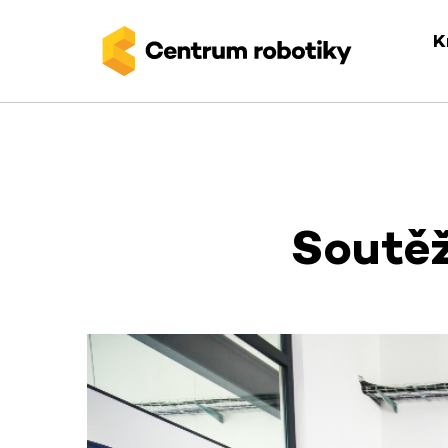
K
Soutěž