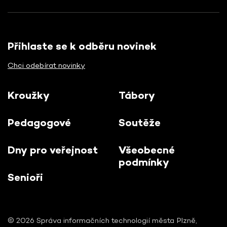
Přihlaste se k odběru novinek
Chci odebírat novinky
Kroužky
Tábory
Pedagogové
Soutěže
Dny pro veřejnost
Všeobecné
podmínky
Senioři
© 2026 Správa informačních technologií města Plzně,