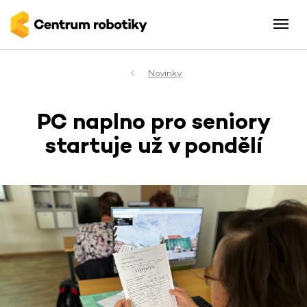
Novinky
PC naplno pro seniory
startuje už v pondělí