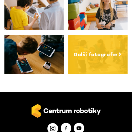
Další fotografie