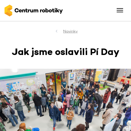
Novinky
Jak jsme oslavili Pí Day