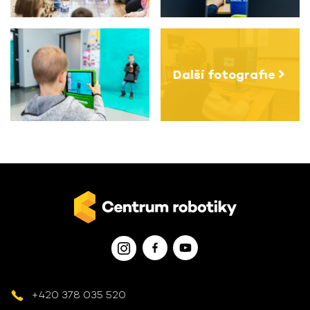
Další fotografie
+420 378 035 520