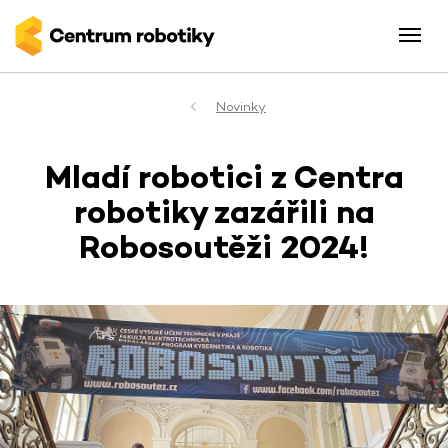
Novinky
Mladí robotici z Centra
robotiky zazářili na
Robosoutěži 2024!