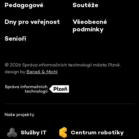
Pedagogové
Soutěže
Dny pro veřejnost
Všeobecné
podmínky
Senioři
© 2026 Správa informačních technologií města Plzně,
design by
Beneš & Michl
Naše projekty
Služby IT
Centrum robotiky