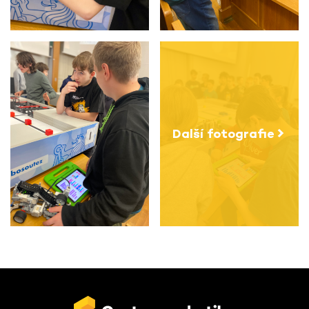
Další fotografie