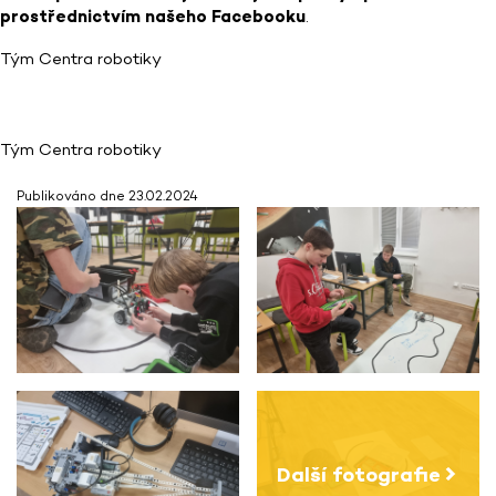
prostřednictvím našeho Facebooku
.
Tým Centra robotiky
Tým Centra robotiky
Publikováno dne 23.02.2024
Další fotografie