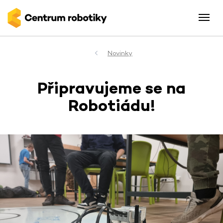
Novinky
Připravujeme se na
Robotiádu!