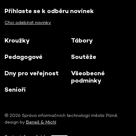
Přihlaste se k odběru novinek
Chci odebírat novinky
Kroužky
Tábory
Pedagogové
Soutěže
Dny pro veřejnost
Všeobecné
podmínky
Senioři
© 2026 Správa informačních technologií města Plzně,
design by
Beneš & Michl