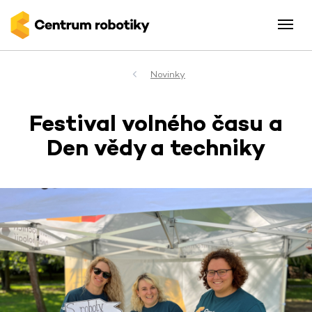
Novinky
Festival volného času a
Den vědy a techniky