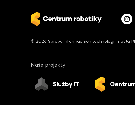
© 2026 Správa informačních technologií města Pl
Naše projekty
Služby IT
Centrum