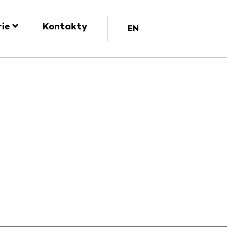
rie
Kontakty
EN